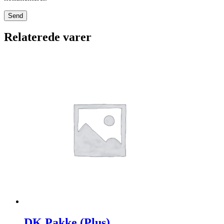
Relaterede varer
DK Pakke (Plus)