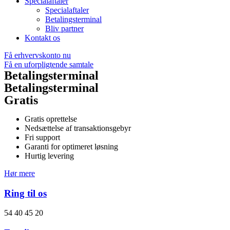
Specialaftaler
Specialaftaler
Betalingsterminal
Bliv partner
Kontakt os
Få erhvervskonto nu
Få en uforpligtende samtale
Betalingsterminal
Betalingsterminal
Gratis
Gratis oprettelse
Nedsættelse af transaktionsgebyr
Fri support
Garanti for optimeret løsning
Hurtig levering
Hør mere
Ring til os
54 40 45 20