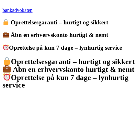
bankadvokaten
Oprettelsesgaranti – hurtigt og sikkert
Åbn en erhvervskonto hurtigt & nemt
Oprettelse på kun 7 dage – lynhurtig service
Oprettelsesgaranti – hurtigt og sikkert
Åbn en erhvervskonto hurtigt & nemt
Oprettelse på kun 7 dage – lynhurtig
service